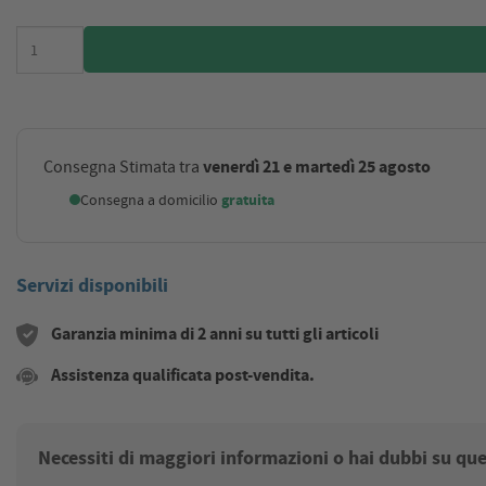
venerdì 21 e martedì 25 agosto
Consegna Stimata tra
Consegna a domicilio
gratuita
Servizi disponibili
Garanzia minima di 2 anni su tutti gli articoli
Assistenza qualificata post-vendita.
Necessiti di maggiori informazioni o hai dubbi su qu