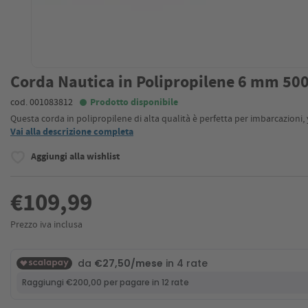
Corda Nautica in Polipropilene 6 mm 50
cod. 001083812
Prodotto disponibile
Questa corda in polipropilene di alta qualità è perfetta per imbarcazioni,
Vai alla descrizione completa
Aggiungi alla wishlist
€109,99
Prezzo iva inclusa