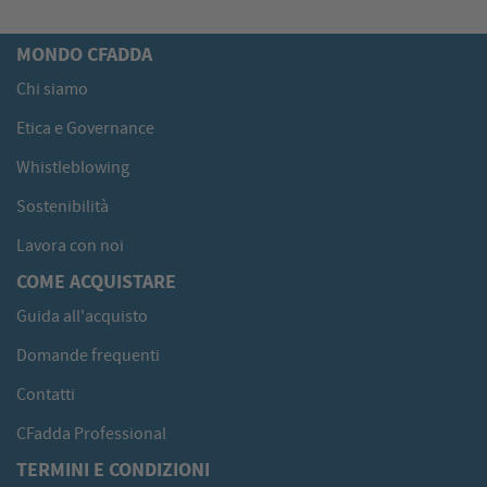
MONDO CFADDA
Chi siamo
Etica e Governance
Whistleblowing
Sostenibilità
Lavora con noi
COME ACQUISTARE
Guida all'acquisto
Domande frequenti
Contatti
CFadda Professional
TERMINI E CONDIZIONI