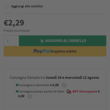
Aggiungi alla wishlist
€2,29
Prezzo iva inclusa
AGGIUNGI AL CARRELLO
Acquista subito
lunedì 10 e mercoledì 12 agosto
Consegna Stimata tra
Consegna a domicilio
€ 6,99
Consegna presso punto di ritiro
BRT Fermopoint
€
6,99