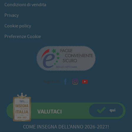
Condizioni di vendita
Privacy
Cookie policy
Preferenze Cookie
Seguici su
qui
VALUTACI
COME INSEGNA DELL'ANNO 2026-2027!