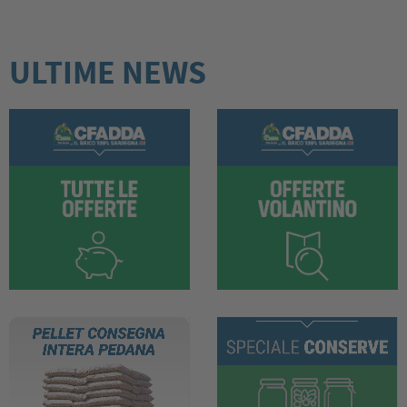
ULTIME NEWS