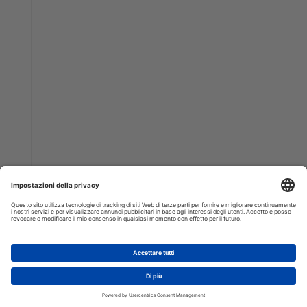
AGGIUNGI AL CARRELLO