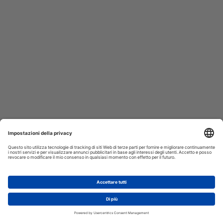
AGGIUNGI AL CARRELLO