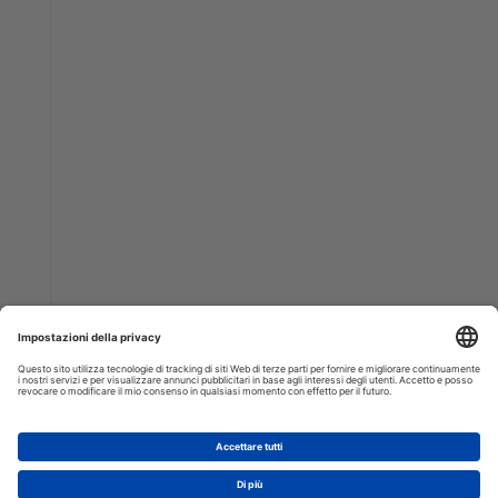
AGGIUNGI AL CARRELLO