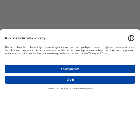
AGGIUNGI AL CARRELLO