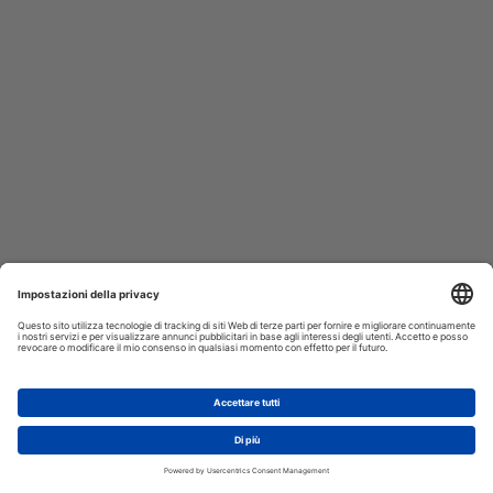
AGGIUNGI AL CARRELLO