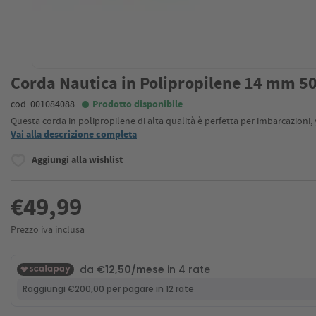
Corda Nautica in Polipropilene 14 mm 5
cod. 001084088
Prodotto disponibile
Questa corda in polipropilene di alta qualità è perfetta per imbarcazioni,
Vai alla descrizione completa
Aggiungi alla wishlist
€49,99
Prezzo iva inclusa