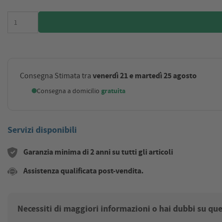
venerdì 21 e martedì 25 agosto
Consegna Stimata tra
Consegna a domicilio
gratuita
Servizi disponibili
Garanzia minima di 2 anni su tutti gli articoli
Assistenza qualificata post-vendita.
Necessiti di maggiori informazioni o hai dubbi su qu