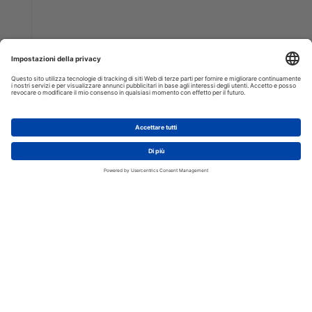
AGGIUNGI AL CARRELLO