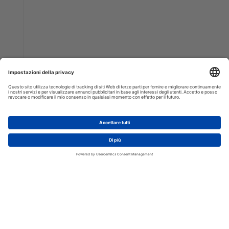
AGGIUNGI AL CARRELLO