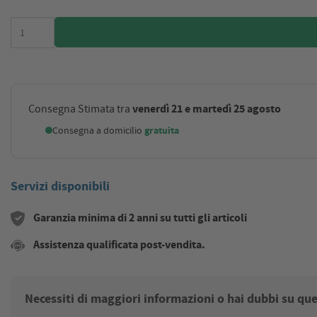
venerdì 21 e martedì 25 agosto
Consegna Stimata tra
Consegna a domicilio
gratuita
Servizi disponibili
Garanzia minima di 2 anni su tutti gli articoli
Assistenza qualificata post-vendita.
Necessiti di maggiori informazioni o hai dubbi su qu