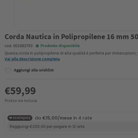
Corda Nautica in Polipropilene 16 mm 5
cod. 001083793
Prodotto disponibile
Questa corda in polipropilene di alta qualità è perfetta per imbarcazioni,
Vai alla descrizione completa
Aggiungi alla wishlist
€59,99
Prezzo iva inclusa