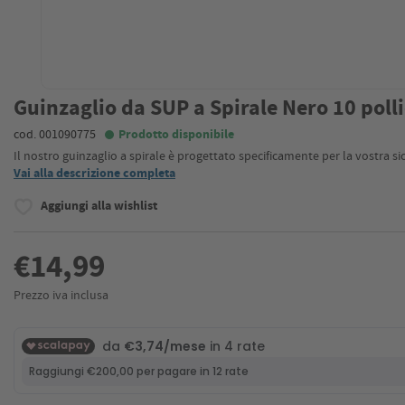
Guinzaglio da SUP a Spirale Nero 10 poll
cod. 001090775
Prodotto disponibile
Il nostro guinzaglio a spirale è progettato specificamente per la vostra s
Vai alla descrizione completa
Aggiungi alla wishlist
€14,99
Prezzo iva inclusa