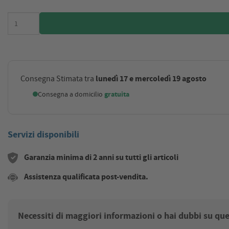
lunedì 17 e mercoledì 19 agosto
Consegna Stimata tra
Consegna a domicilio
gratuita
Servizi disponibili
Garanzia minima di 2 anni su tutti gli articoli
Assistenza qualificata post-vendita.
Necessiti di maggiori informazioni o hai dubbi su qu