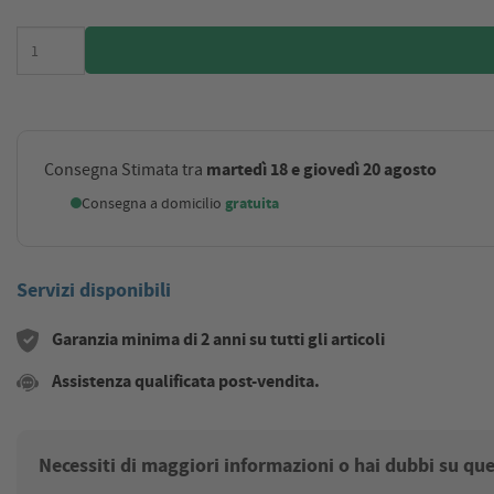
martedì 18 e giovedì 20 agosto
Consegna Stimata tra
Consegna a domicilio
gratuita
Servizi disponibili
Garanzia minima di 2 anni su tutti gli articoli
Assistenza qualificata post-vendita.
Necessiti di maggiori informazioni o hai dubbi su qu