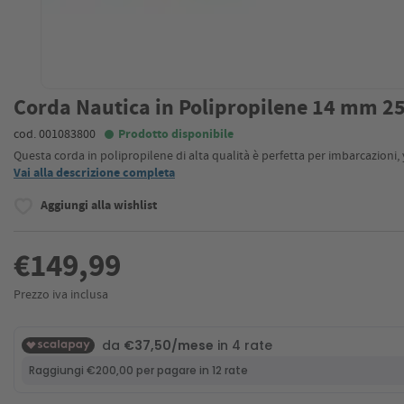
Corda Nautica in Polipropilene 14 mm 2
cod. 001083800
Prodotto disponibile
Questa corda in polipropilene di alta qualità è perfetta per imbarcazioni,
Vai alla descrizione completa
Aggiungi alla wishlist
€149,99
Prezzo iva inclusa